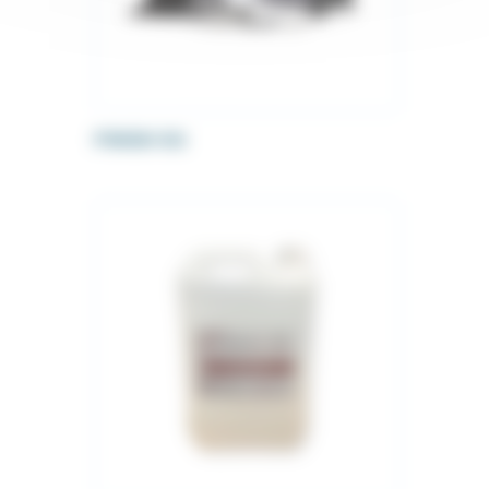
FINISH Kit