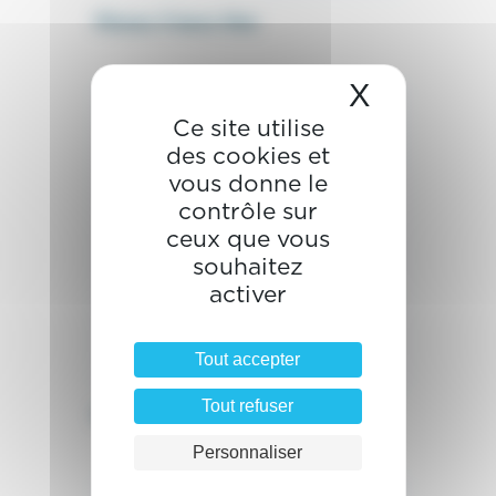
Pinces 3 becs fine
X
Masquer 
Ce site utilise
des cookies et
vous donne le
contrôle sur
ceux que vous
souhaitez
activer
Tout accepter
Tout refuser
Pinces 3 becs gros mors
Personnaliser