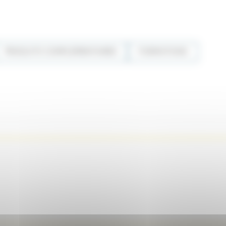
PRODUITS COMPLÉMENTAIRES
FORMATIONS