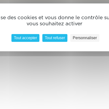
lise des cookies et vous donne le contrôle 
vous souhaitez activer
Tout accepter
Tout refuser
Personnaliser