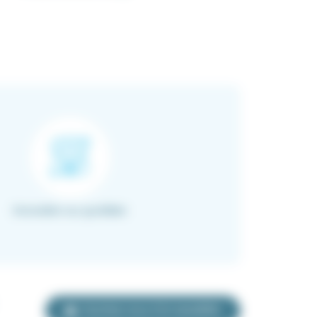
Innovation au quotidien
Inscrivez-vous à la newsletter