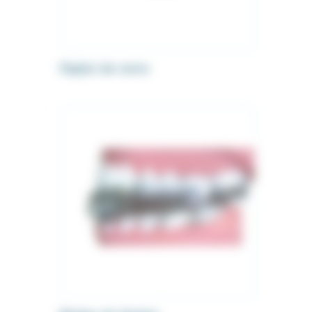
Papier de verre