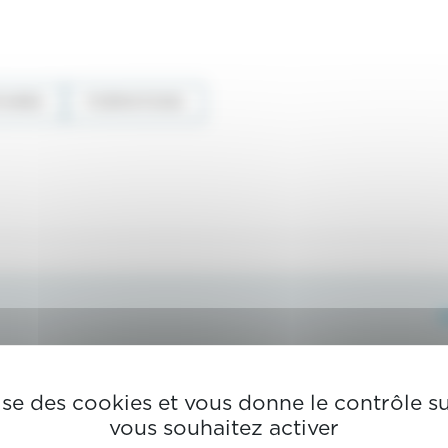
AIRES
FORMATIONS
lise des cookies et vous donne le contrôle 
vous souhaitez activer