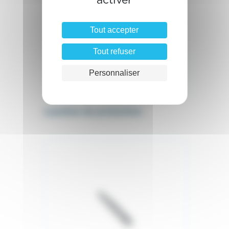
activer
Tout accepter
Tout refuser
Personnaliser
Lunettes de protection