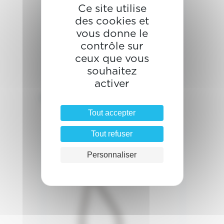
Ce site utilise
des cookies et
vous donne le
contrôle sur
ceux que vous
souhaitez
activer
Pinces 3 becs
Tout accepter
Tout refuser
Personnaliser