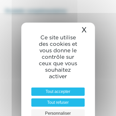
Produits complémentaires
X
Masquer 
Ce site utilise
des cookies et
vous donne le
contrôle sur
ceux que vous
souhaitez
activer
Tout accepter
Tout refuser
Personnaliser