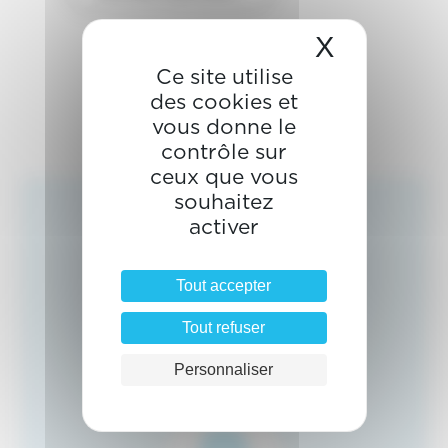
X
Masquer 
Ce site utilise
des cookies et
vous donne le
contrôle sur
ceux que vous
souhaitez
activer
Tout accepter
Tout refuser
Fabricant & distributeur français
Personnaliser